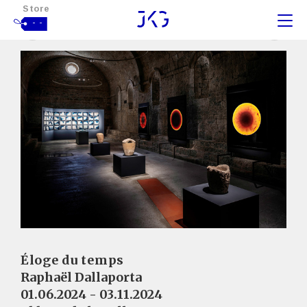
Store
- -
Éloge du temps
Raphaël Dallaporta
01.06.2024 - 03.11.2024