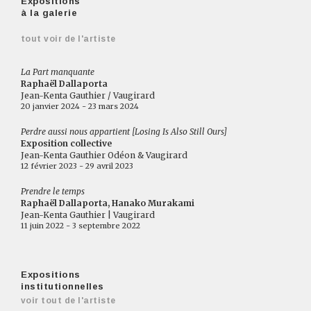
Expositions
à la galerie
tout voir de l'artiste
La Part manquante
Raphaël Dallaporta
Jean-Kenta Gauthier / Vaugirard
20 janvier 2024 - 23 mars 2024
Perdre aussi nous appartient [Losing Is Also Still Ours]
Exposition collective
Jean-Kenta Gauthier Odéon & Vaugirard
12 février 2023 - 29 avril 2023
Prendre le temps
Raphaël Dallaporta, Hanako Murakami
Jean-Kenta Gauthier | Vaugirard
11 juin 2022 - 3 septembre 2022
Expositions
institutionnelles
voir tout de l'artiste