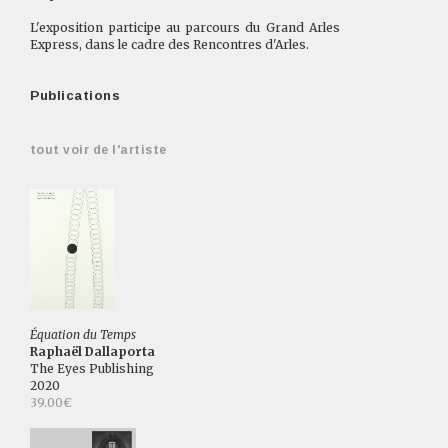
L'exposition participe au parcours du Grand Arles
Express, dans le cadre des Rencontres d'Arles.
Publications
tout voir de l'artiste
Équation du Temps
Raphaël Dallaporta
The Eyes Publishing
2020
39.00€