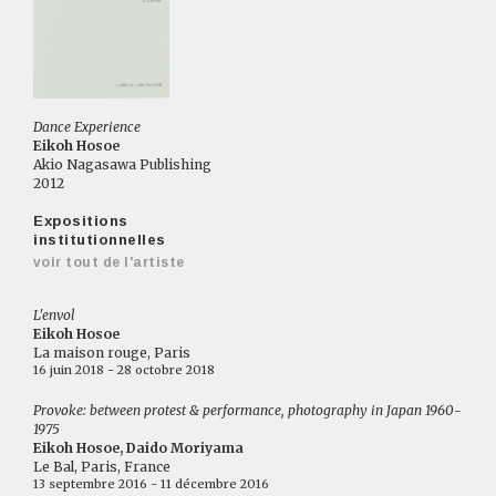
Dance Experience
Eikoh Hosoe
Akio Nagasawa Publishing
2012
Expositions
institutionnelles
voir tout de l'artiste
L'envol
Eikoh Hosoe
La maison rouge, Paris
16 juin 2018 - 28 octobre 2018
Provoke: between protest & performance, photography in Japan 1960-
1975
Eikoh Hosoe, Daido Moriyama
Le Bal, Paris, France
13 septembre 2016 - 11 décembre 2016