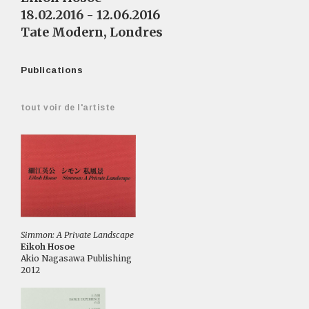
18.02.2016 - 12.06.2016
Tate Modern, Londres
Publications
tout voir de l'artiste
Simmon: A Private Landscape
Eikoh Hosoe
Akio Nagasawa Publishing
2012