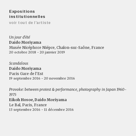
Expositions
institutionnelles
voir tout de l'artiste
Un jour d'été
Daido Moriyama
Musée Nicéphore Niépce, Chalon-sur-Saône, France
20 octobre 2018 - 20 janvier 2019
Scandalous
Daido Moriyama
Paris Gare de l'Est
19 septembre 2016 - 20 novembre 2016
Provoke: between protest & performance, photography in Japan 1960-
1975
Eikoh Hosoe, Daido Moriyama
Le Bal, Paris, France
13 septembre 2016 - 11 décembre 2016