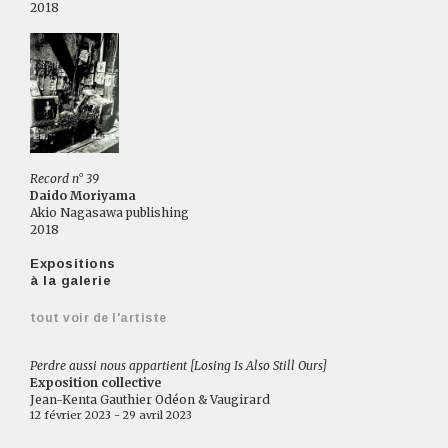
2018
Record n° 39
Daido Moriyama
Akio Nagasawa publishing
2018
Expositions
à la galerie
tout voir de l'artiste
Perdre aussi nous appartient [Losing Is Also Still Ours]
Exposition collective
Jean-Kenta Gauthier Odéon & Vaugirard
12 février 2023 - 29 avril 2023