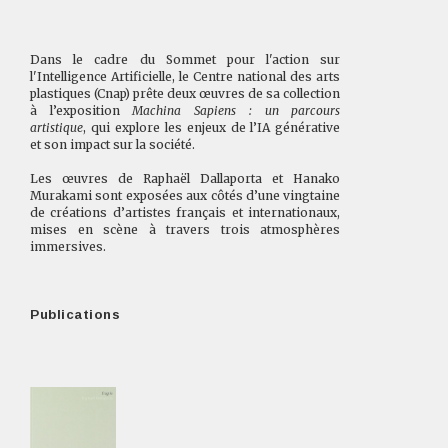
Dans le cadre du Sommet pour l'action sur
l'Intelligence Artificielle, le Centre national des arts
plastiques (Cnap) prête deux œuvres de sa collection
à l’exposition
Machina Sapiens : un parcours
artistique
, qui explore les enjeux de l’IA générative
et son impact sur la société.
Les œuvres de Raphaël Dallaporta et Hanako
Murakami sont exposées aux côtés d’une vingtaine
de créations d’artistes français et internationaux,
mises en scène à travers trois atmosphères
immersives.
Publications