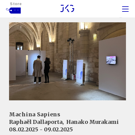
Store
- -
Machina Sapiens
Raphaël Dallaporta
,
Hanako Murakami
08.02.2025 - 09.02.2025