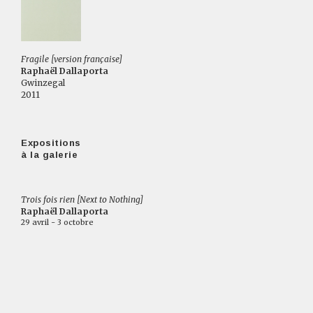
Fragile [version française]
Raphaël Dallaporta
Gwinzegal
2011
Expositions
à la galerie
Trois fois rien [Next to Nothing]
Raphaël Dallaporta
29 avril - 3 octobre