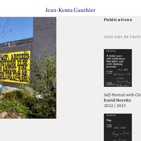
Publications
tout voir de l'arti
Self-Portrait with Cl
David Horvitz
2022 / 2023