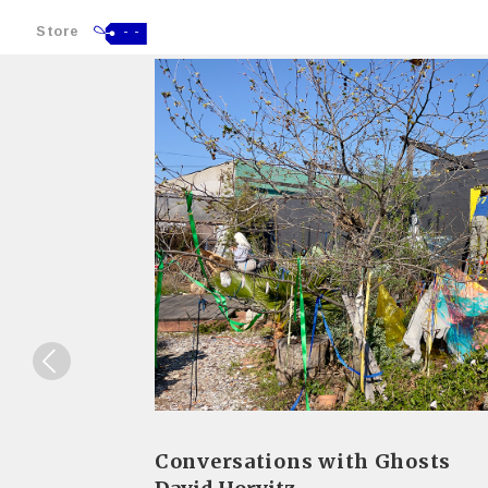
Store
- -
Conversations with Ghosts