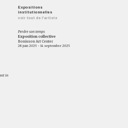
Expositions
institutionnelles
voir tout de l'artiste
Perdre son temps
Exposition collective
Bonisson Art Center
28 juin 2025 - 14 septembre 2025
eet in