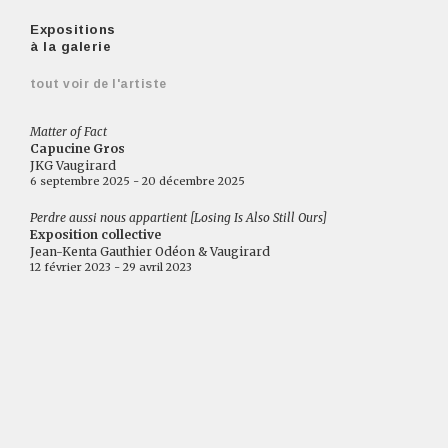
Expositions
à la galerie
tout voir de l'artiste
Matter of Fact
Capucine Gros
JKG Vaugirard
6 septembre 2025 - 20 décembre 2025
Perdre aussi nous appartient [Losing Is Also Still Ours]
Exposition collective
Jean-Kenta Gauthier Odéon & Vaugirard
12 février 2023 - 29 avril 2023