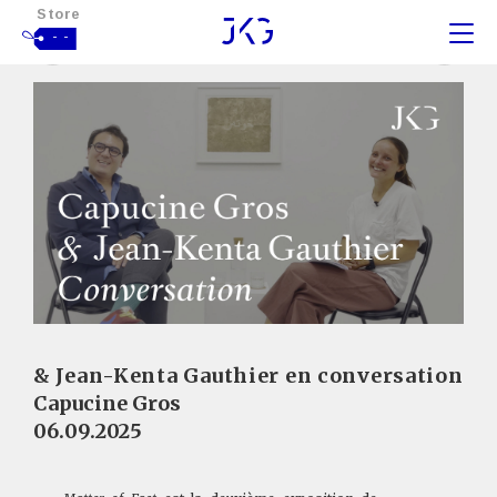
Store
- -
& Jean-Kenta Gauthier en conversation
Capucine Gros
06.09.2025