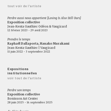
tout voir de l'artiste
Perdre aussi nous appartient [Losing Is Also Still Ours]
Exposition collective
Jean-Kenta Gauthier Odéon & Vaugirard
12 février 2023 - 29 avril 2023
Prendre le temps
Raphaël Dallaporta, Hanako Murakami
Jean-Kenta Gauthier | Vaugirard
11 juin 2022 - 3 septembre 2022
Expositions
institutionnelles
voir tout de l'artiste
Perdre son temps
Exposition collective
Bonisson Art Center
28 juin 2025 - 14 septembre 2025