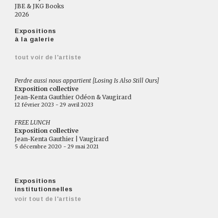
JBE & JKG Books
2026
Expositions
à la galerie
tout voir de l'artiste
Perdre aussi nous appartient [Losing Is Also Still Ours]
Exposition collective
Jean-Kenta Gauthier Odéon & Vaugirard
12 février 2023 - 29 avril 2023
FREE LUNCH
Exposition collective
Jean-Kenta Gauthier | Vaugirard
5 décembre 2020 - 29 mai 2021
Expositions
institutionnelles
voir tout de l'artiste