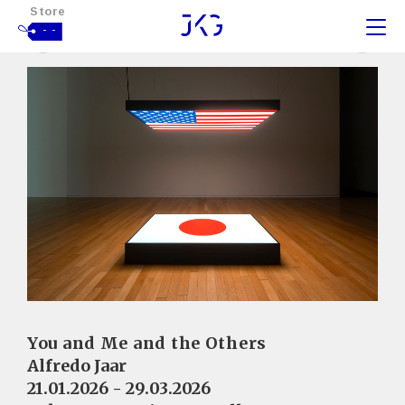
Store
- -
You and Me and the Others
Alfredo Jaar
21.01.2026 - 29.03.2026