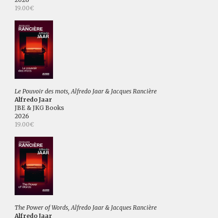
19.00€
Le Pouvoir des mots, Alfredo Jaar & Jacques Rancière
Alfredo Jaar
JBE & JKG Books
2026
19.00€
The Power of Words, Alfredo Jaar & Jacques Rancière
Alfredo Jaar