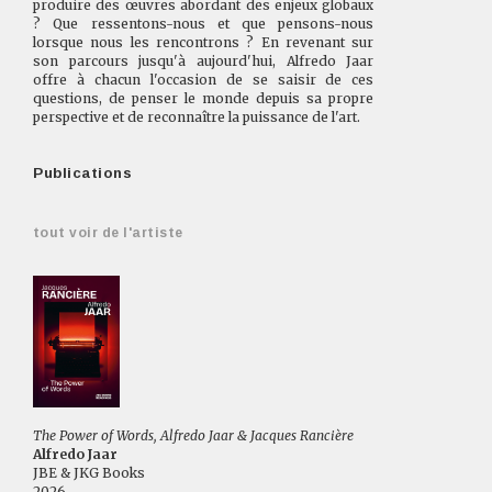
produire des œuvres abordant des enjeux globaux
? Que ressentons-nous et que pensons-nous
lorsque nous les rencontrons ? En revenant sur
son parcours jusqu'à aujourd'hui, Alfredo Jaar
offre à chacun l'occasion de se saisir de ces
questions, de penser le monde depuis sa propre
perspective et de reconnaître la puissance de l'art.
Publications
tout voir de l'artiste
The Power of Words, Alfredo Jaar & Jacques Rancière
Alfredo Jaar
JBE & JKG Books
2026