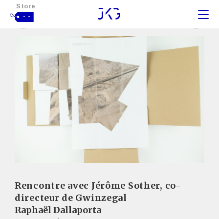
Store
- -
Rencontre avec Jérôme Sother, co-
directeur de Gwinzegal
Raphaël Dallaporta