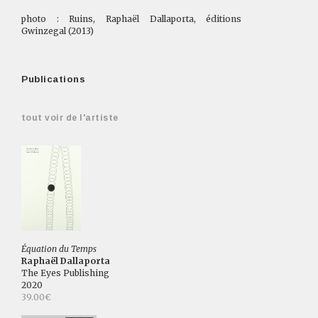
photo : Ruins, Raphaël Dallaporta, éditions
Gwinzegal (2013)
Publications
tout voir de l'artiste
Équation du Temps
Raphaël Dallaporta
The Eyes Publishing
2020
39.00€