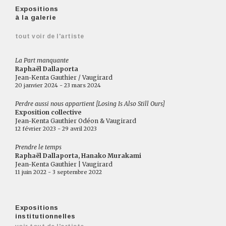
Expositions
à la galerie
tout voir de l'artiste
La Part manquante
Raphaël Dallaporta
Jean-Kenta Gauthier / Vaugirard
20 janvier 2024 - 23 mars 2024
Perdre aussi nous appartient [Losing Is Also Still Ours]
Exposition collective
Jean-Kenta Gauthier Odéon & Vaugirard
12 février 2023 - 29 avril 2023
Prendre le temps
Raphaël Dallaporta, Hanako Murakami
Jean-Kenta Gauthier | Vaugirard
11 juin 2022 - 3 septembre 2022
Expositions
institutionnelles