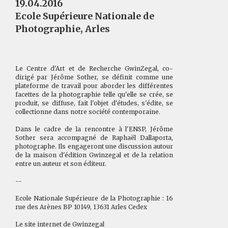
19.04.2016
Ecole Supérieure Nationale de
Photographie, Arles
Le Centre d'Art et de Recherche GwinZegal, co-
dirigé par Jérôme Sother, se définit comme une
plateforme de travail pour aborder les différentes
facettes de la photographie telle qu'elle se crée, se
produit, se diffuse, fait l'objet d'études, s'édite, se
collectionne dans notre société contemporaine.
Dans le cadre de la rencontre à l'ENSP, Jérôme
Sother sera accompagné de Raphaël Dallaporta,
photographe. Ils engageront une discussion autour
de la maison d'édition Gwinzegal et de la relation
entre un auteur et son éditeur.
--
Ecole Nationale Supérieure de la Photographie : 16
rue des Arènes BP 10149, 13631 Arles Cedex
Le site internet de Gwinzegal