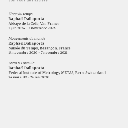
voir tout de l'artiste
Éloge du temps
Raphaël Dallaporta
Abbaye de la Celle, Var, France
1 juin 2024 - 3 novembre 2024
Mouvements du monde
Raphaël Dallaporta
Musée du Temps, Besançon, France
14 novembre 2020 - 7 novembre 2021
Form & Formula
Raphaël Dallaporta
Federal Institute of Metrology METAS, Bern, Switzerland
24 mai 2019 - 24 mai 2020