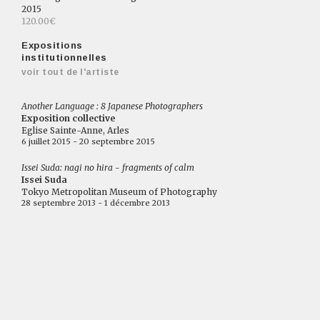
2015
120.00€
Expositions
institutionnelles
voir tout de l'artiste
Another Language : 8 Japanese Photographers
Exposition collective
Eglise Sainte-Anne, Arles
6 juillet 2015 - 20 septembre 2015
Issei Suda: nagi no hira - fragments of calm
Issei Suda
Tokyo Metropolitan Museum of Photography
28 septembre 2013 - 1 décembre 2013