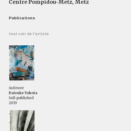
Centre Pompidou-Metz, Metz
Publications
tout voir de l'artiste
Sediment
Daisuke Yokota
Self-published
2019