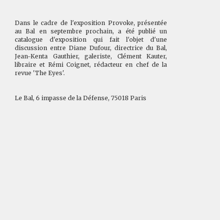
Dans le cadre de l'exposition Provoke, présentée
au Bal en septembre prochain, a été publié un
catalogue d'exposition qui fait l'objet d'une
discussion entre Diane Du
four, directrice du Bal,
Jean-Kenta Gauthier, galeriste, Clément Kauter,
libraire et Rémi Coignet, rédacteur en chef de la
revue 'The Eyes'.
Le Bal, 6 impasse de la Défense, 75018 Paris