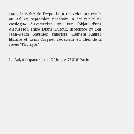
Dans le cadre de l'exposition Provoke, présentée
au Bal en septembre prochain, a été publié un
catalogue d'exposition qui fait l'objet d'une
discussion entre Diane Du
four, directrice du Bal,
Jean-Kenta Gauthier, galeriste, Clément Kauter,
libraire et Rémi Coignet, rédacteur en chef de la
revue 'The Eyes'.
Le Bal, 6 impasse de la Défense, 75018 Paris