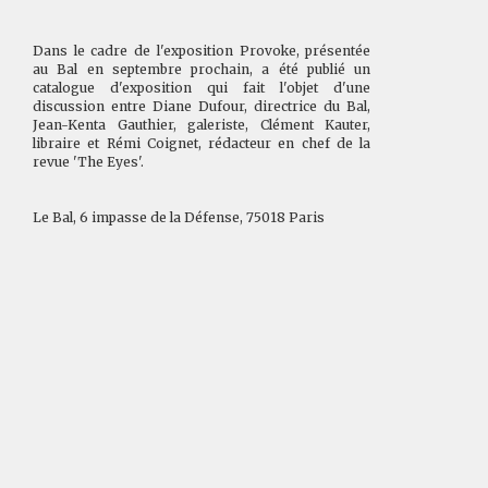
Dans le cadre de l'exposition Provoke, présentée
au Bal en septembre prochain, a été publié un
catalogue d'exposition qui fait l'objet d'une
discussion entre Diane Du
four, directrice du Bal,
Jean-Kenta Gauthier, galeriste, Clément Kauter,
libraire et Rémi Coignet, rédacteur en chef de la
revue 'The Eyes'.
Le Bal, 6 impasse de la Défense, 75018 Paris