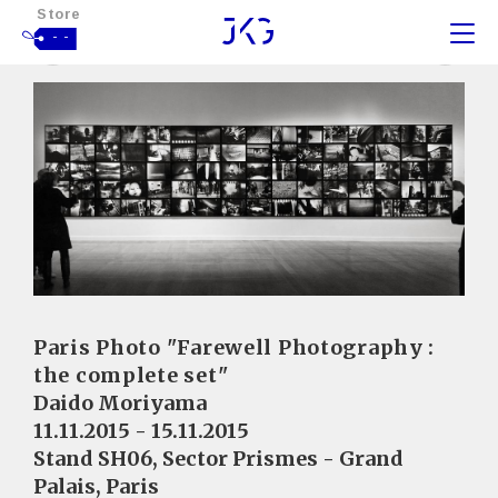
Store
- -
Paris Photo "Farewell Photography :
the complete set"
Daido Moriyama
11.11.2015 - 15.11.2015
Stand SH06, Sector Prismes - Grand
Palais, Paris