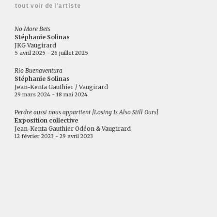
tout voir de l'artiste
No More Bets
Stéphanie Solinas
JKG Vaugirard
5 avril 2025 - 26 juillet 2025
Rio Buenaventura
Stéphanie Solinas
Jean-Kenta Gauthier / Vaugirard
29 mars 2024 - 18 mai 2024
Perdre aussi nous appartient [Losing Is Also Still Ours]
Exposition collective
Jean-Kenta Gauthier Odéon & Vaugirard
12 février 2023 - 29 avril 2023