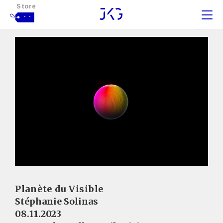
Store
- -
Planète du Visible
Stéphanie Solinas
08.11.2023