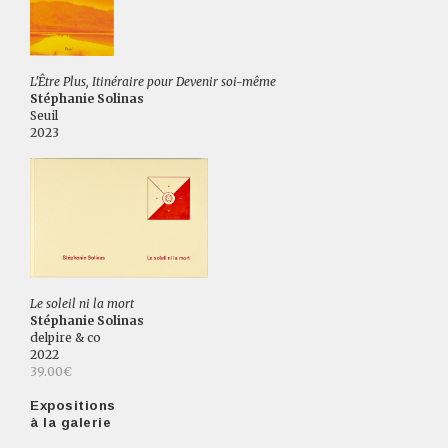
L'Être Plus, Itinéraire pour Devenir soi-même
Stéphanie Solinas
Seuil
2023
Le soleil ni la mort
Stéphanie Solinas
delpire & co
2022
39.00€
Expositions
à la galerie