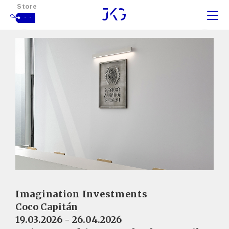
Store
- -
Imagination Investments
Coco Capitán
19.03.2026 - 26.04.2026