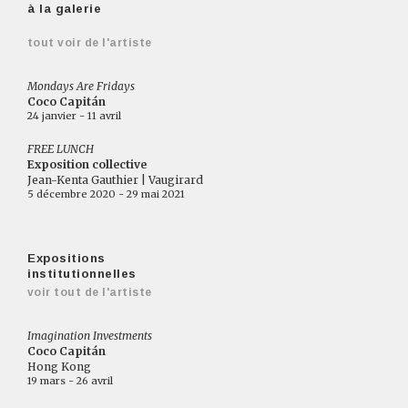
à la galerie
tout voir de l'artiste
Mondays Are Fridays
Coco Capitán
24 janvier - 11 avril
FREE LUNCH
Exposition collective
Jean-Kenta Gauthier | Vaugirard
5 décembre 2020 - 29 mai 2021
Expositions
institutionnelles
voir tout de l'artiste
Imagination Investments
Coco Capitán
Hong Kong
19 mars - 26 avril