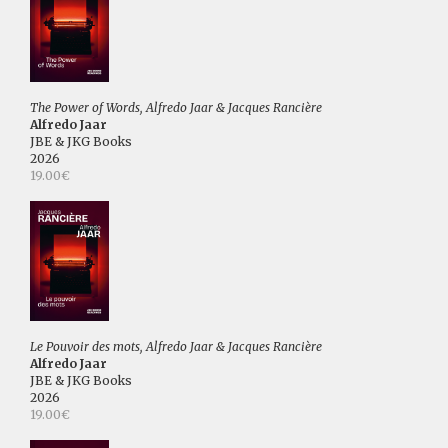
The Power of Words, Alfredo Jaar & Jacques Rancière
Alfredo Jaar
JBE & JKG Books
2026
19.00€
Le Pouvoir des mots, Alfredo Jaar & Jacques Rancière
Alfredo Jaar
JBE & JKG Books
2026
19.00€