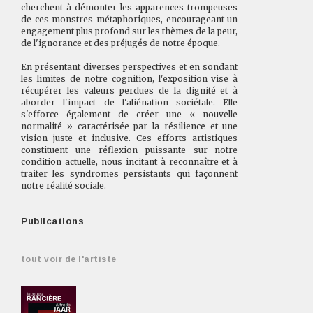
cherchent à démonter les apparences trompeuses
de ces monstres métaphoriques, encourageant un
engagement plus profond sur les thèmes de la peur,
de l'ignorance et des préjugés de notre époque.
En présentant diverses perspectives et en sondant
les limites de notre cognition, l'exposition vise à
récupérer les valeurs perdues de la dignité et à
aborder l'impact de l'aliénation sociétale. Elle
s'efforce également de créer une « nouvelle
normalité » caractérisée par la résilience et une
vision juste et inclusive. Ces efforts artistiques
constituent une réflexion puissante sur notre
condition actuelle, nous incitant à reconnaître et à
traiter les syndromes persistants qui façonnent
notre réalité sociale.
Publications
tout voir de l'artiste