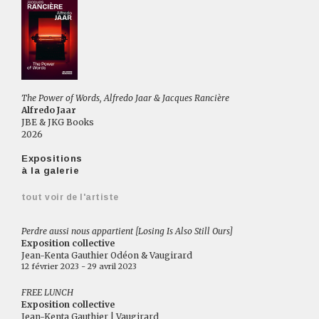
The Power of Words, Alfredo Jaar & Jacques Rancière
Alfredo Jaar
JBE & JKG Books
2026
Expositions
à la galerie
tout voir de l'artiste
Perdre aussi nous appartient [Losing Is Also Still Ours]
Exposition collective
Jean-Kenta Gauthier Odéon & Vaugirard
12 février 2023 - 29 avril 2023
FREE LUNCH
Exposition collective
Jean-Kenta Gauthier | Vaugirard