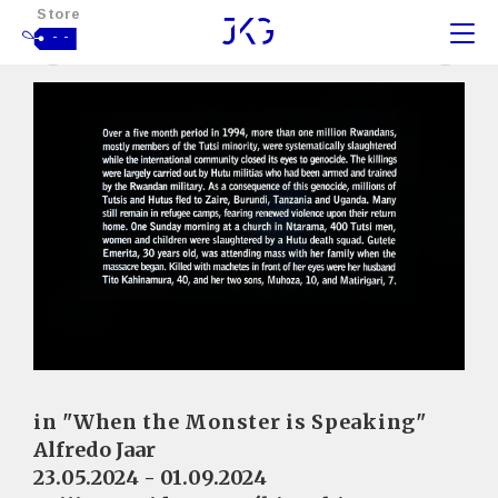
Store
- -
in "When the Monster is Speaking"
Alfredo Jaar
23.05.2024 - 01.09.2024