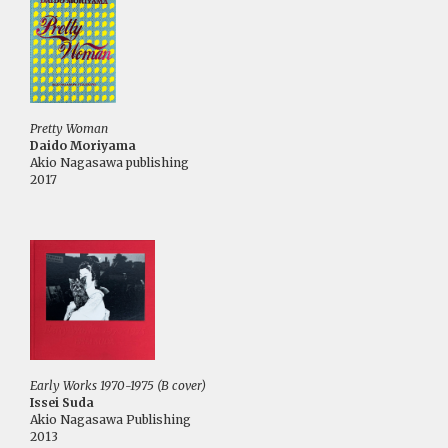
Pretty Woman
Daido Moriyama
Akio Nagasawa publishing
2017
Early Works 1970-1975 (B cover)
Issei Suda
Akio Nagasawa Publishing
2013