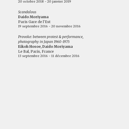
20 octobre 2018 - 20 janvier 2019
Scandalous
Daido Moriyama
Paris Gare de l'Est
19 septembre 2016 - 20 novembre 2016
Provoke: between protest & performance,
photography in Japan 1960-1975
Eikoh Hosoe, Daido Moriyama
Le Bal, Paris, France
13 septembre 2016 - 11 décembre 2016