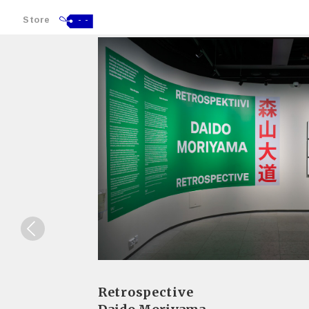
Store
- -
Retrospective