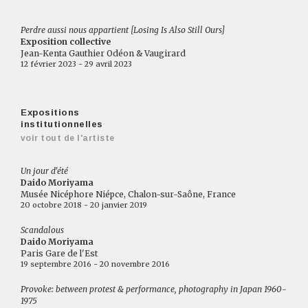
Perdre aussi nous appartient [Losing Is Also Still Ours]
Exposition collective
Jean-Kenta Gauthier Odéon & Vaugirard
12 février 2023 - 29 avril 2023
Expositions
institutionnelles
voir tout de l'artiste
Un jour d'été
Daido Moriyama
Musée Nicéphore Niépce, Chalon-sur-Saône, France
20 octobre 2018 - 20 janvier 2019
Scandalous
Daido Moriyama
Paris Gare de l'Est
19 septembre 2016 - 20 novembre 2016
Provoke: between protest & performance, photography in Japan 1960-
1975