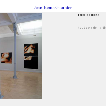
Publications
tout voir de l'arti