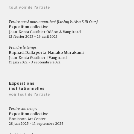
tout voir de l'artiste
Perdre aussi nous appartient [Losing Is Also Still Ours]
Exposition collective
Jean-Kenta Gauthier Odéon & Vaugirard
12 février 2023 - 29 avril 2023
Prendre le temps
Raphaël Dallaporta, Hanako Murakami
Jean-Kenta Gauthier | Vaugirard
11 juin 2022 - 3 septembre 2022
Expositions
institutionnelles
voir tout de l'artiste
Perdre son temps
Exposition collective
Bonisson Art Center
28 juin 2025 - 14 septembre 2025