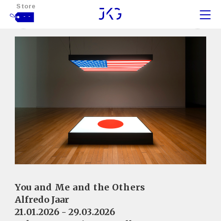
Store
- -
You and Me and the Others
Alfredo Jaar
21.01.2026 - 29.03.2026