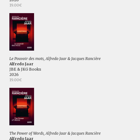
19.00€
Le Pouvoir des mots, Alfredo Jaar & Jacques Rancière
Alfredo Jaar
JBE & JKG Books
2026
19.00€
The Power of Words, Alfredo Jaar & Jacques Rancière
Alfredo Jaar