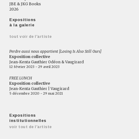
JBE & JKG Books
2026
Expositions
à la galerie
tout voir de l'artiste
Perdre aussi nous appartient [Losing Is Also Still Ours]
Exposition collective
Jean-Kenta Gauthier Odéon & Vaugirard
12 février 2023 - 29 avril 2023
FREE LUNCH
Exposition collective
Jean-Kenta Gauthier | Vaugirard
5 décembre 2020 - 29 mai 2021
Expositions
institutionnelles
voir tout de l'artiste