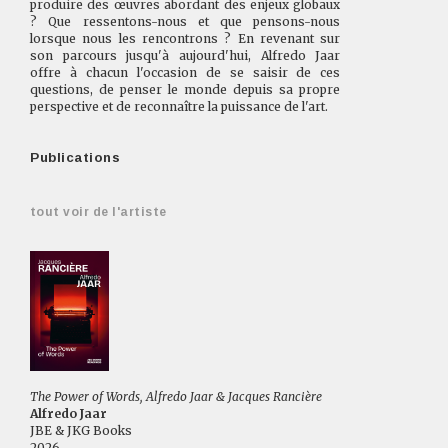
produire des œuvres abordant des enjeux globaux
? Que ressentons-nous et que pensons-nous
lorsque nous les rencontrons ? En revenant sur
son parcours jusqu'à aujourd'hui, Alfredo Jaar
offre à chacun l'occasion de se saisir de ces
questions, de penser le monde depuis sa propre
perspective et de reconnaître la puissance de l'art.
Publications
tout voir de l'artiste
The Power of Words, Alfredo Jaar & Jacques Rancière
Alfredo Jaar
JBE & JKG Books
2026