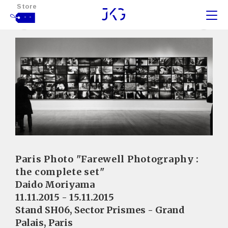
Store
- -
Paris Photo "Farewell Photography :
the complete set"
Daido Moriyama
11.11.2015 - 15.11.2015
Stand SH06, Sector Prismes - Grand
Palais, Paris