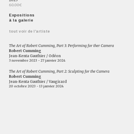
60.00€
Expositions
à la galerie
tout voir de l'artiste
The Art of Robert Cumming, Part 3: Performing for ther Camera
Robert Cumming
Jean-Kenta Gauthier / Odéon
3 novembre 2023 - 27 janvier 2024
The Art of Robert Cumming, Part 2: Sculpting for the Camera
Robert Cumming
Jean-Kenta Gauthier / Vaugirard
20 octobre 2023 - 13 janvier 2024