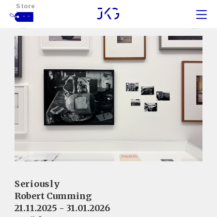
Store
- -
Seriously
Robert Cumming
21.11.2025 - 31.01.2026