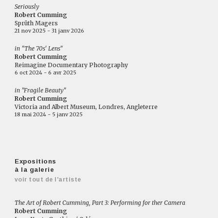
Seriously
Robert Cumming
Sprüth Magers
21 nov 2025 - 31 janv 2026
in "The 70s' Lens"
Robert Cumming
Reimagine Documentary Photography
6 oct 2024 - 6 avr 2025
in "Fragile Beauty"
Robert Cumming
Victoria and Albert Museum, Londres, Angleterre
18 mai 2024 - 5 janv 2025
Expositions
à la galerie
voir tout de l'artiste
The Art of Robert Cumming, Part 3: Performing for ther Camera
Robert Cumming