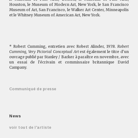
Houston, le Museum of Modern Art, New York, le San Francisco
Museum of Art, San Francisco, le Walker Art Center, Minneapolis
et le Whitney Museum of American Art, New York.
* Robert Cumming, entretien avec Robert Alinder, 1978.
Robert
Cumming, Very Pictorial Conceptual Art
est également le titre d'un
ouvrage publié par Stanley / Barker à paraître en novembre, avec
un essai de l'écrivain et commissaire britannique David
Campany.
Communiqué de presse
News
voir tout de l'artiste