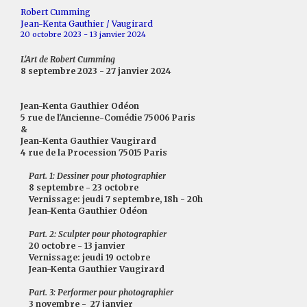
Robert Cumming
Jean-Kenta Gauthier / Vaugirard
20 octobre 2023 - 13 janvier 2024
L'Art de Robert Cumming
8 septembre 2023 - 27 janvier 2024
Jean-Kenta Gauthier Odéon
5 rue de l'Ancienne-Comédie 75006 Paris
&
Jean-Kenta Gauthier Vaugirard
4 rue de la Procession 75015 Paris
Part. 1: Dessiner pour photographier
8 septembre - 23 octobre
Vernissage: jeudi 7 septembre, 18h - 20h
Jean-Kenta Gauthier Odéon
Part. 2: Sculpter pour photographier
20 octobre - 13 janvier
Vernissage: jeudi 19 octobre
Jean-Kenta Gauthier Vaugirard
Part. 3: Performer pour photographier
3 novembre - 27 janvier