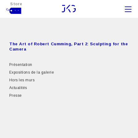
Store
- -
The Art of Robert Cumming, Part 2: Sculpting for the
Camera
Présentation
Expositions de la galerie
Hors les murs
Actualités
Presse