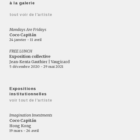
à la galerie
tout voir de l'artiste
Mondays Are Fridays
Coco Capitán
24 janvier - 11 avril
FREE LUNCH
Exposition collective
Jean-Kenta Gauthier | Vaugirard
5 décembre 2020 - 29 mai 2021
Expositions
institutionnelles
voir tout de l'artiste
Imagination Investments
Coco Capitán
Hong Kong
19 mars - 26 avril