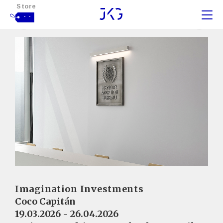
Store
- -
Imagination Investments
Coco Capitán
19.03.2026 - 26.04.2026