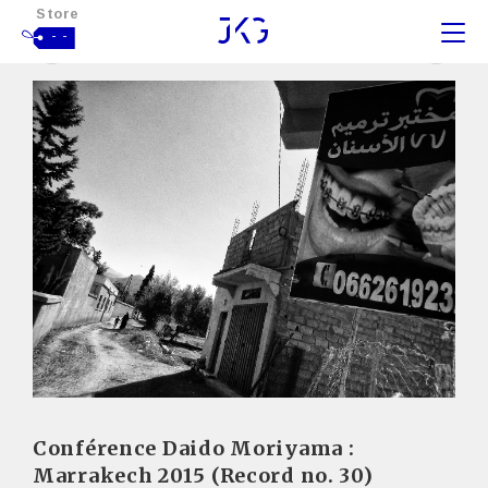
Store
- -
Conférence Daido Moriyama :
Marrakech 2015 (Record no. 30)