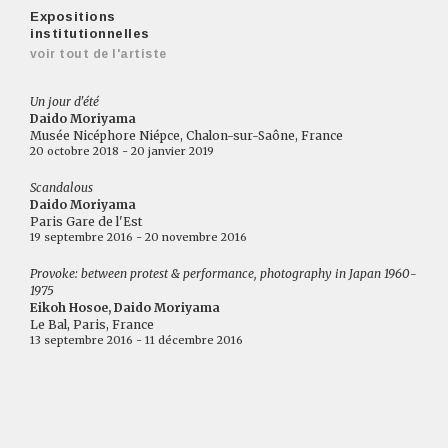
Expositions
institutionnelles
voir tout de l'artiste
Un jour d'été
Daido Moriyama
Musée Nicéphore Niépce, Chalon-sur-Saône, France
20 octobre 2018 - 20 janvier 2019
Scandalous
Daido Moriyama
Paris Gare de l'Est
19 septembre 2016 - 20 novembre 2016
Provoke: between protest & performance, photography in Japan 1960-
1975
Eikoh Hosoe, Daido Moriyama
Le Bal, Paris, France
13 septembre 2016 - 11 décembre 2016