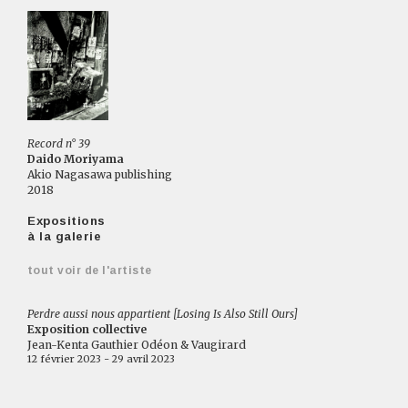
Record n° 39
Daido Moriyama
Akio Nagasawa publishing
2018
Expositions
à la galerie
tout voir de l'artiste
Perdre aussi nous appartient [Losing Is Also Still Ours]
Exposition collective
Jean-Kenta Gauthier Odéon & Vaugirard
12 février 2023 - 29 avril 2023