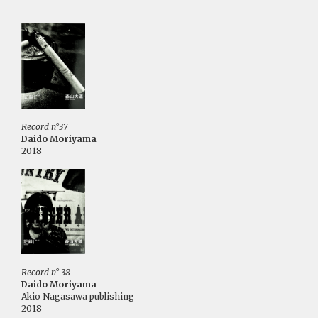
Record n°37
Daido Moriyama
2018
Record n° 38
Daido Moriyama
Akio Nagasawa publishing
2018