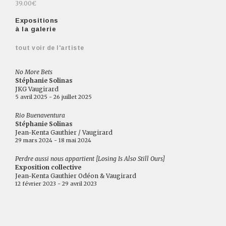
39.00€
Expositions
à la galerie
tout voir de l'artiste
No More Bets
Stéphanie Solinas
JKG Vaugirard
5 avril 2025 - 26 juillet 2025
Rio Buenaventura
Stéphanie Solinas
Jean-Kenta Gauthier / Vaugirard
29 mars 2024 - 18 mai 2024
Perdre aussi nous appartient [Losing Is Also Still Ours]
Exposition collective
Jean-Kenta Gauthier Odéon & Vaugirard
12 février 2023 - 29 avril 2023