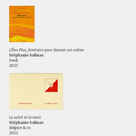
L'Être Plus, Itinéraire pour Devenir soi-même
Stéphanie Solinas
Seuil
2023
Le soleil ni la mort
Stéphanie Solinas
delpire & co
2022