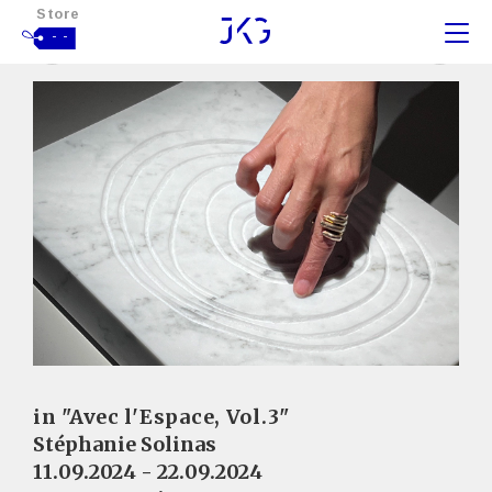
Store
- -
in "Avec l'Espace, Vol.3"
Stéphanie Solinas
11.09.2024 - 22.09.2024