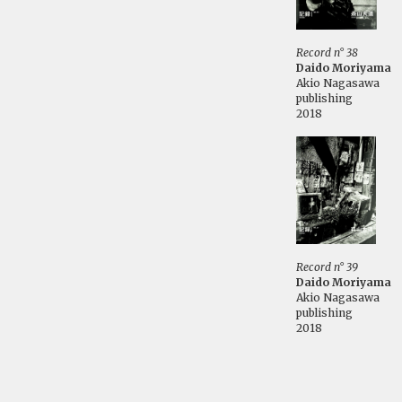
Record n° 38
Daido Moriyama
Akio Nagasawa
publishing
2018
Record n° 39
Daido Moriyama
Akio Nagasawa
publishing
2018