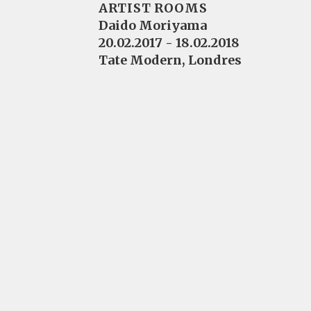
ARTIST ROOMS
Daido Moriyama
20.02.2017 - 18.02.2018
Tate Modern, Londres