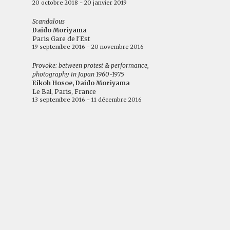
20 octobre 2018 - 20 janvier 2019
Scandalous
Daido Moriyama
Paris Gare de l'Est
19 septembre 2016 - 20 novembre 2016
Provoke: between protest & performance,
photography in Japan 1960-1975
Eikoh Hosoe, Daido Moriyama
Le Bal, Paris, France
13 septembre 2016 - 11 décembre 2016