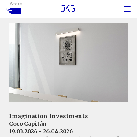
Store
- -
Imagination Investments
Coco Capitán
19.03.2026 - 26.04.2026