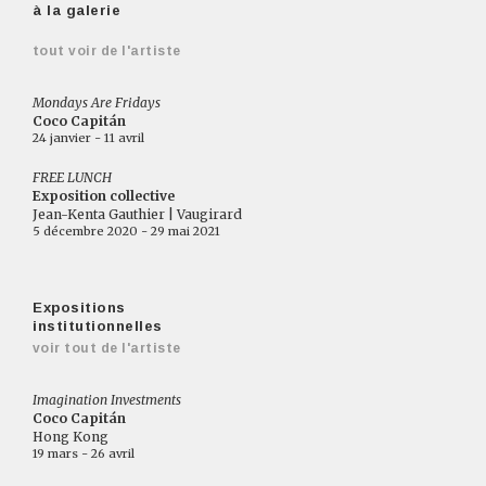
à la galerie
tout voir de l'artiste
Mondays Are Fridays
Coco Capitán
24 janvier - 11 avril
FREE LUNCH
Exposition collective
Jean-Kenta Gauthier | Vaugirard
5 décembre 2020 - 29 mai 2021
Expositions
institutionnelles
voir tout de l'artiste
Imagination Investments
Coco Capitán
Hong Kong
19 mars - 26 avril