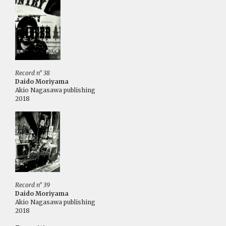
Record n° 38
Daido Moriyama
Akio Nagasawa publishing
2018
Record n° 39
Daido Moriyama
Akio Nagasawa publishing
2018