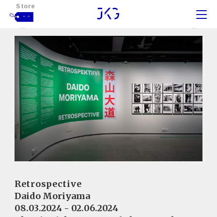
Store
- -
Retrospective
Daido Moriyama
08.03.2024 - 02.06.2024