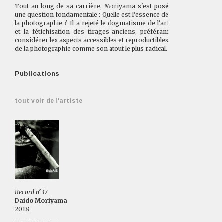
Tout au long de sa carrière, Moriyama s'est posé
une question fondamentale : Quelle est l'essence de
la photographie ? Il a rejeté le dogmatisme de l'art
et la fétichisation des tirages anciens, préférant
considérer les aspects accessibles et reproductibles
de la photographie comme son atout le plus radical.
Publications
tout voir de l'artiste
Record n°37
Daido Moriyama
2018