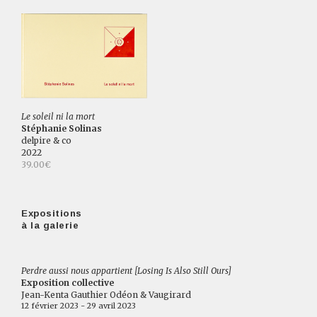
Le soleil ni la mort
Stéphanie Solinas
delpire & co
2022
39.00€
Expositions
à la galerie
Perdre aussi nous appartient [Losing Is Also Still Ours]
Exposition collective
Jean-Kenta Gauthier Odéon & Vaugirard
12 février 2023 - 29 avril 2023