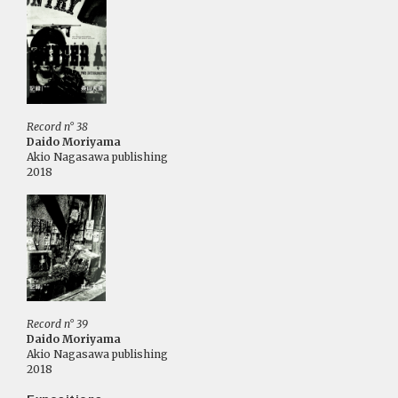
Record n° 38
Daido Moriyama
Akio Nagasawa publishing
2018
Record n° 39
Daido Moriyama
Akio Nagasawa publishing
2018