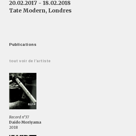
20.02.2017 - 18.02.2018
Tate Modern, Londres
Publications
tout voir de l'artiste
Record n°37
Daido Moriyama
2018