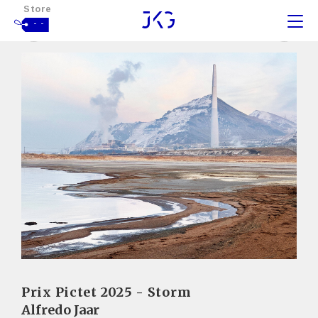
Store
- -
Prix Pictet 2025 - Storm
Alfredo Jaar