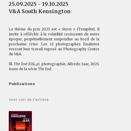
25.09.2025 - 19.10.2025
V&A South Kensington
Le thème du prix 2025 est «
Storm
» (Tempête). Il
invite à réfléchir à la volatilité croissante de notre
époque, perpétuellement suspendue au bord de la
prochaine crise. Les 12 photographes finalistes
verront leur travail exposé au Photography Centre
du V&A.
Ill.
The End (GSL_a)
, photographie, Alfredo Jaar, 2025,
issue de la série
The End
.
Publications
tout voir de l'artiste