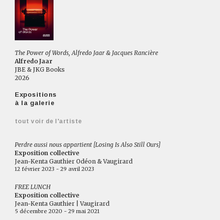
The Power of Words, Alfredo Jaar & Jacques Rancière
Alfredo Jaar
JBE & JKG Books
2026
Expositions
à la galerie
tout voir de l'artiste
Perdre aussi nous appartient [Losing Is Also Still Ours]
Exposition collective
Jean-Kenta Gauthier Odéon & Vaugirard
12 février 2023 - 29 avril 2023
FREE LUNCH
Exposition collective
Jean-Kenta Gauthier | Vaugirard
5 décembre 2020 - 29 mai 2021