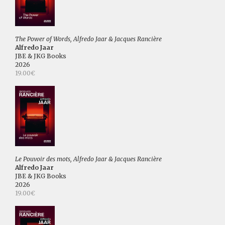
The Power of Words, Alfredo Jaar & Jacques Rancière
Alfredo Jaar
JBE & JKG Books
2026
19.00€
Le Pouvoir des mots, Alfredo Jaar & Jacques Rancière
Alfredo Jaar
JBE & JKG Books
2026
19.00€