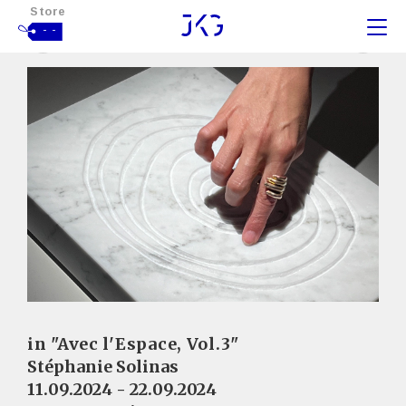
Store
- -
in "Avec l'Espace, Vol.3"
Stéphanie Solinas
11.09.2024 - 22.09.2024