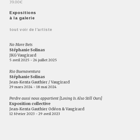
39.00€
Expositions
à la galerie
tout voir de l'artiste
No More Bets
Stéphanie Solinas
JKG Vaugirard
5 avril 2025 - 26 juillet 2025
Rio Buenaventura
Stéphanie Solinas
Jean-Kenta Gauthier / Vaugirard
29 mars 2024 - 18 mai 2024
Perdre aussi nous appartient [Losing Is Also Still Ours]
Exposition collective
Jean-Kenta Gauthier Odéon & Vaugirard
12 février 2023 - 29 avril 2023