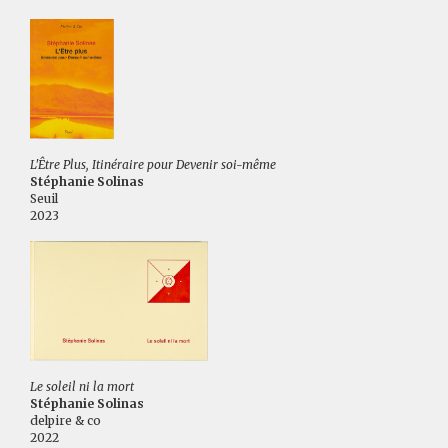
L'Être Plus, Itinéraire pour Devenir soi-même
Stéphanie Solinas
Seuil
2023
Le soleil ni la mort
Stéphanie Solinas
delpire & co
2022