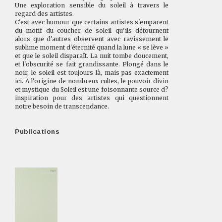
Une exploration sensible du soleil à travers le
regard des artistes.
C'est avec humour que certains artistes s'emparent
du motif du coucher de soleil qu'ils détournent
alors que d'autres observent avec ravissement le
sublime moment d'éternité quand la lune « se lève »
et que le soleil disparaît. La nuit tombe doucement,
et l'obscurité se fait grandissante. Plongé dans le
noir, le soleil est toujours là, mais pas exactement
ici. À l'origine de nombreux cultes, le pouvoir divin
et mystique du Soleil est une foisonnante source d?
inspiration pour des artistes qui questionnent
notre besoin de transcendance.
Publications