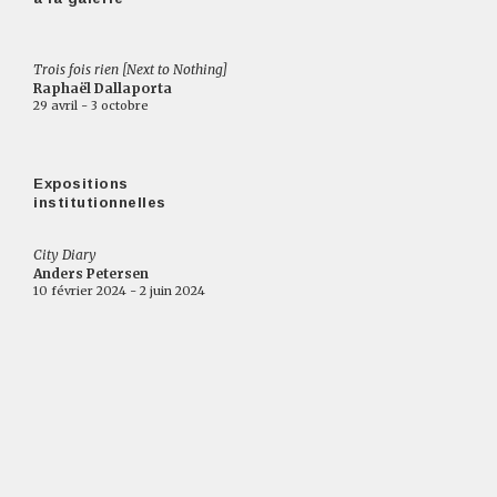
Trois fois rien [Next to Nothing]
Raphaël Dallaporta
29 avril - 3 octobre
Expositions
institutionnelles
City Diary
Anders Petersen
10 février 2024 - 2 juin 2024