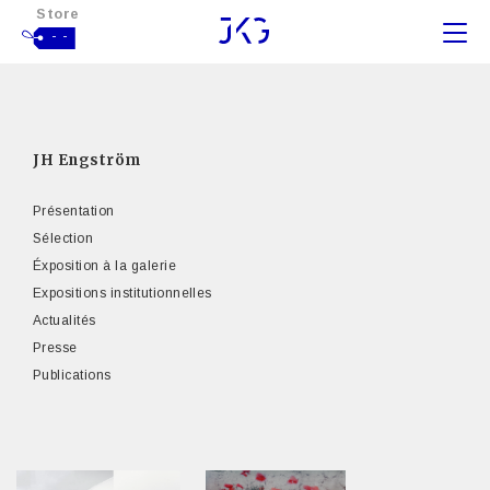
Store
- -
JH Engström
Présentation
Sélection
Éxposition à la galerie
Expositions institutionnelles
Actualités
Presse
Publications