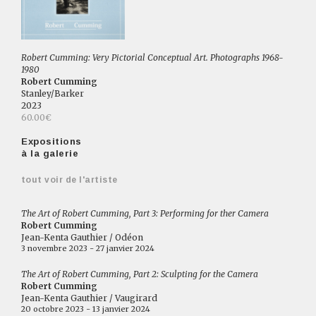
Robert Cumming: Very Pictorial Conceptual Art. Photographs 1968-
1980
Robert Cumming
Stanley/Barker
2023
60.00€
Expositions
à la galerie
tout voir de l'artiste
The Art of Robert Cumming, Part 3: Performing for ther Camera
Robert Cumming
Jean-Kenta Gauthier / Odéon
3 novembre 2023 - 27 janvier 2024
The Art of Robert Cumming, Part 2: Sculpting for the Camera
Robert Cumming
Jean-Kenta Gauthier / Vaugirard
20 octobre 2023 - 13 janvier 2024