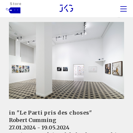
Store
- -
in "Le Parti pris des choses"
Robert Cumming
27.01.2024 - 19.05.2024