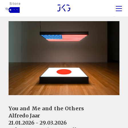
Store
- -
You and Me and the Others
Alfredo Jaar
21.01.2026 - 29.03.2026