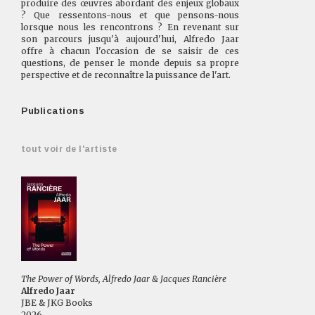
produire des œuvres abordant des enjeux globaux
? Que ressentons-nous et que pensons-nous
lorsque nous les rencontrons ? En revenant sur
son parcours jusqu'à aujourd'hui, Alfredo Jaar
offre à chacun l'occasion de se saisir de ces
questions, de penser le monde depuis sa propre
perspective et de reconnaître la puissance de l'art.
Publications
tout voir de l'artiste
The Power of Words, Alfredo Jaar & Jacques Rancière
Alfredo Jaar
JBE & JKG Books
2026