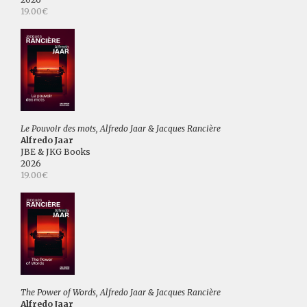
19.00€
Le Pouvoir des mots, Alfredo Jaar & Jacques Rancière
Alfredo Jaar
JBE & JKG Books
2026
19.00€
The Power of Words, Alfredo Jaar & Jacques Rancière
Alfredo Jaar