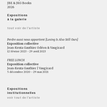
JBE & JKG Books
2026
Expositions
à la galerie
tout voir de l'artiste
Perdre aussi nous appartient [Losing Is Also Still Ours]
Exposition collective
Jean-Kenta Gauthier Odéon & Vaugirard
12 février 2023 - 29 avril 2023
FREE LUNCH
Exposition collective
Jean-Kenta Gauthier | Vaugirard
5 décembre 2020 - 29 mai 2021
Expositions
institutionnelles
voir tout de l'artiste