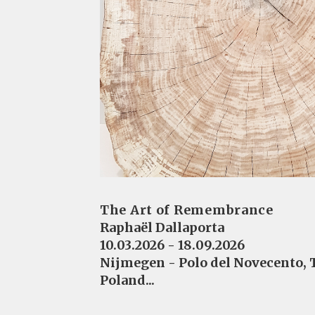
The Art of Remembrance
Raphaël Dallaporta
10.03.2026 - 18.09.2026
Nijmegen - Polo del Novecento,
Poland...