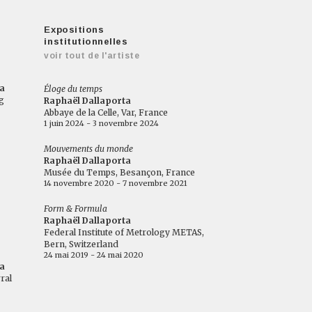
Expositions
institutionnelles
voir tout de l'artiste
a
Éloge du temps
g
Raphaël Dallaporta
Abbaye de la Celle, Var, France
1 juin 2024 - 3 novembre 2024
Mouvements du monde
Raphaël Dallaporta
Musée du Temps, Besançon, France
14 novembre 2020 - 7 novembre 2021
Form & Formula
Raphaël Dallaporta
Federal Institute of Metrology METAS,
Bern, Switzerland
24 mai 2019 - 24 mai 2020
a
ral