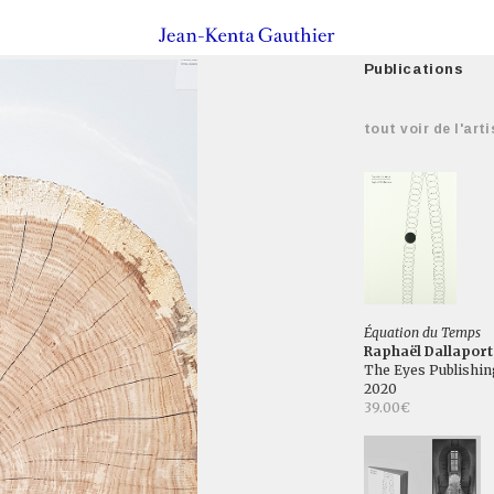
Publications
tout voir de l'arti
Équation du Temps
Raphaël Dallaport
The Eyes Publishin
2020
39.00€