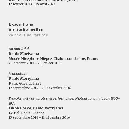
12 février 2023 - 29 avril 2023
Expositions
institutionnelles
voir tout de l'artiste
Un jour d'été
Daido Moriyama
Musée Nicéphore Niépce, Chalon-sur-Saône, France
20 octobre 2018 - 20 janvier 2019
Scandalous
Daido Moriyama
Paris Gare de l'Est
19 septembre 2016 - 20 novembre 2016
Provoke: between protest & performance, photography in Japan 1960-
1975
Eikoh Hosoe, Daido Moriyama
Le Bal, Paris, France
13 septembre 2016 - 11 décembre 2016