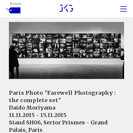
Store
- -
Paris Photo "Farewell Photography :
the complete set"
Daido Moriyama
11.11.2015 - 15.11.2015
Stand SH06, Sector Prismes - Grand
Palais, Paris