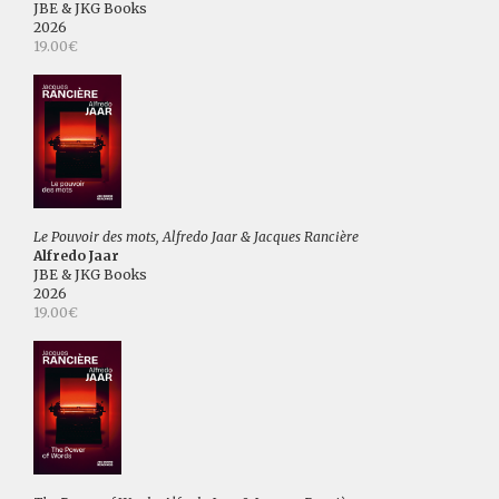
JBE & JKG Books
2026
19.00€
Le Pouvoir des mots, Alfredo Jaar & Jacques Rancière
Alfredo Jaar
JBE & JKG Books
2026
19.00€