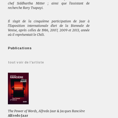
chef Siddhartha Mitter ; ainsi que l'assistant de
recherche Rory Tsapayi.
Il s'agit de la cinquième participation de Jaar à
l'Exposition internationale d'art de la Biennale de
Venise, après celles de 1986, 2007, 2009 et 2013, année
où il représentait le Chili.
Publications
tout voir de l'artiste
The Power of Words, Alfredo Jaar & Jacques Rancière
Alfredo Jaar