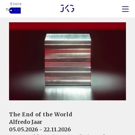
Store
- -
The End of the World
Alfredo Jaar
05.05.2026 - 22.11.2026