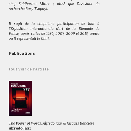
chef Siddhartha Mitter ; ainsi que l'assistant de
recherche Rory Tsapayi.
Il s'agit de la cinquième participation de Jaar à
l'Exposition internationale d'art de la Biennale de
Venise, après celles de 1986, 2007, 2009 et 2013, année
où il représentait le Chili.
Publications
tout voir de l'artiste
The Power of Words, Alfredo Jaar & Jacques Rancière
Alfredo Jaar