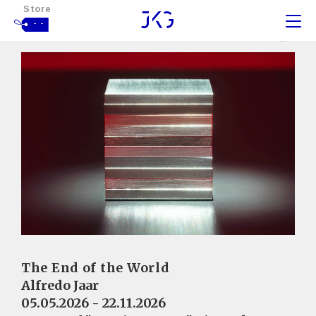
Store
- -
The End of the World
Alfredo Jaar
05.05.2026 - 22.11.2026