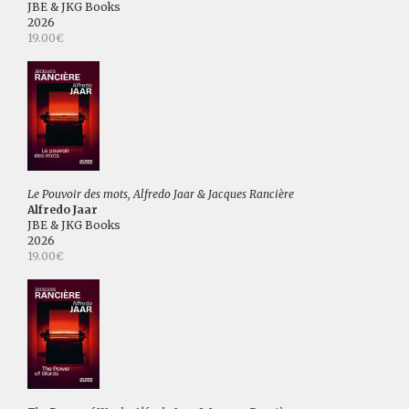
JBE & JKG Books
2026
19.00€
Le Pouvoir des mots, Alfredo Jaar & Jacques Rancière
Alfredo Jaar
JBE & JKG Books
2026
19.00€