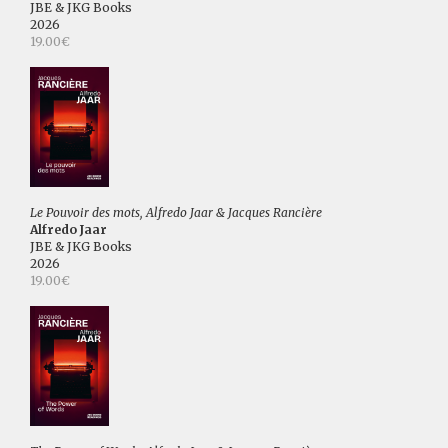
JBE & JKG Books
2026
19.00€
Le Pouvoir des mots, Alfredo Jaar & Jacques Rancière
Alfredo Jaar
JBE & JKG Books
2026
19.00€