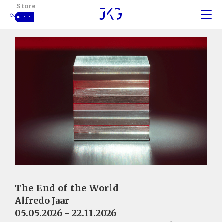
Store
- -
The End of the World
Alfredo Jaar
05.05.2026 - 22.11.2026