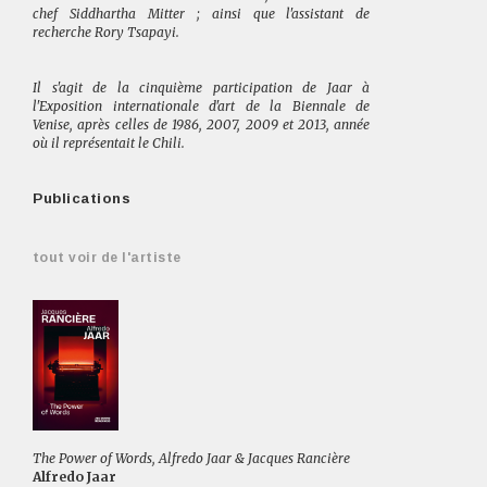
chef Siddhartha Mitter ; ainsi que l'assistant de
recherche Rory Tsapayi.
Il s'agit de la cinquième participation de Jaar à
l'Exposition internationale d'art de la Biennale de
Venise, après celles de 1986, 2007, 2009 et 2013, année
où il représentait le Chili.
Publications
tout voir de l'artiste
The Power of Words, Alfredo Jaar & Jacques Rancière
Alfredo Jaar