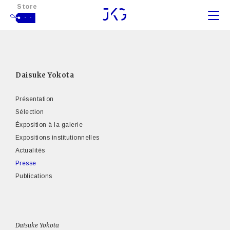
Store
- -
Daisuke Yokota
Présentation
Sélection
Éxposition à la galerie
Expositions institutionnelles
Actualités
Presse
Publications
Daisuke Yokota