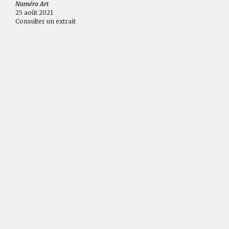
Numéro Art
25 août 2021
Consulter un extrait