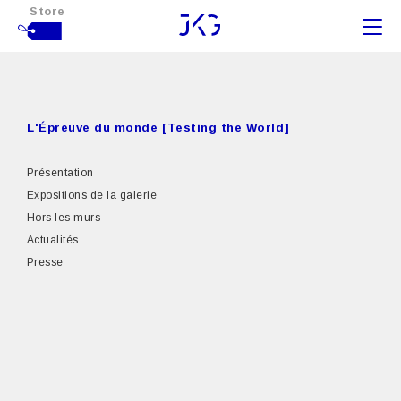
Store
- -
L'Épreuve du monde [Testing the World]
Présentation
Expositions de la galerie
Hors les murs
Actualités
Presse