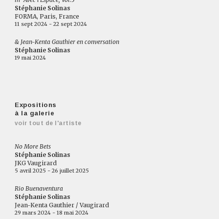
Stéphanie Solinas
FORMA, Paris, France
11 sept 2024 - 22 sept 2024
& Jean-Kenta Gauthier en conversation
Stéphanie Solinas
19 mai 2024
Expositions
à la galerie
voir tout de l'artiste
No More Bets
Stéphanie Solinas
JKG Vaugirard
5 avril 2025 - 26 juillet 2025
Rio Buenaventura
Stéphanie Solinas
Jean-Kenta Gauthier / Vaugirard
29 mars 2024 - 18 mai 2024