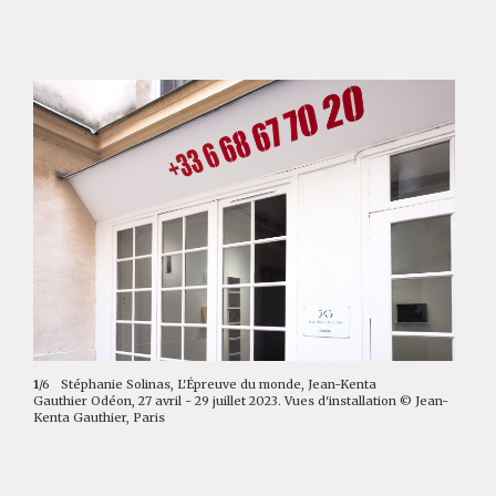
1
/6
Stéphanie Solinas, L'Épreuve du monde, Jean-Kenta
Gauthier Odéon, 27 avril - 29 juillet 2023. Vues d'installation © Jean-
Kenta Gauthier, Paris