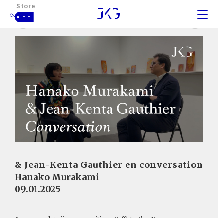
Store
- -
& Jean-Kenta Gauthier en conversation
Hanako Murakami
09.01.2025