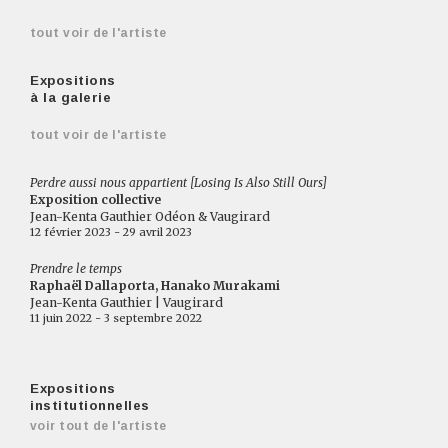
tout voir de l'artiste
Expositions
à la galerie
tout voir de l'artiste
Perdre aussi nous appartient [Losing Is Also Still Ours]
Exposition collective
Jean-Kenta Gauthier Odéon & Vaugirard
12 février 2023 - 29 avril 2023
Prendre le temps
Raphaël Dallaporta, Hanako Murakami
Jean-Kenta Gauthier | Vaugirard
11 juin 2022 - 3 septembre 2022
Expositions
institutionnelles
voir tout de l'artiste